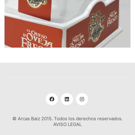
© Arcas Baiz 2015. Todos los derechos reservados.
AVISO LEGAL