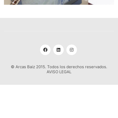
© Arcas Baiz 2015. Todos los derechos reservados.
AVISO LEGAL