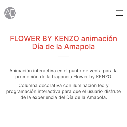
FLOWER BY KENZO animación
Día de la Amapola
Animación interactiva en el punto de venta para la
promoción de la fragancia Flower by KENZO.
Columna decorativa con iluminación led y
programación interactiva para que el usuario disfrute
de la experiencia del Día de la Amapola.